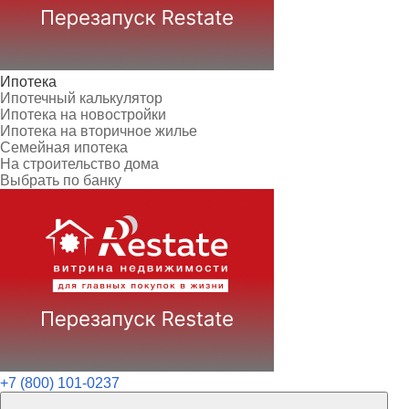
Ипотека
Ипотечный калькулятор
Ипотека на новостройки
Ипотека на вторичное жилье
Семейная ипотека
На строительство дома
Выбрать по банку
+7 (800) 101-0237