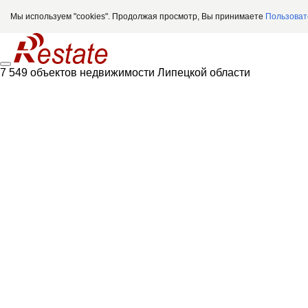
Мы используем "cookies". Продолжая просмотр, Вы принимаете
Пользоват
7 549 объектов недвижимости Липецкой области