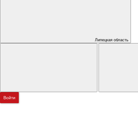
Липецкая область
Войти