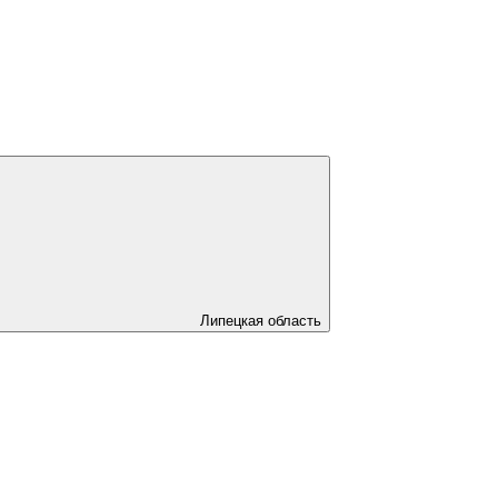
Липецкая область