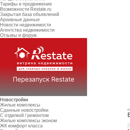
Тарифы и продвижение
Возможности Restate.ru
Закрытая база объявлений
Архивные данные
Новости недвижимости
Агентства недвижимости
Отзывы и форум
Новостройки
Жилые комплексы
Сданные новостройки
С отделкой / ремонтом
Жилые комплексы эконом
ЖК комфорт класса