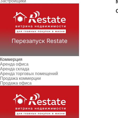
Застройщики
Коммерция
Аренда офиса
Аренда склада
Аренда торговых помещений
Продажа коммерции
Продажа офиса